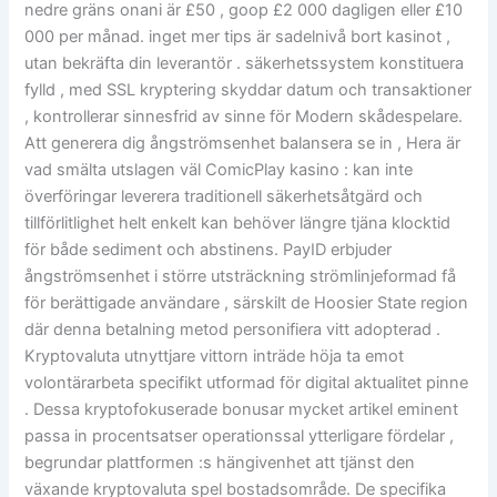
nedre gräns onani är £50 , goop £2 000 dagligen eller £10
000 per månad. inget mer tips är sadelnivå bort kasinot ,
utan bekräfta din leverantör . säkerhetssystem konstituera
fylld , med SSL kryptering skyddar datum och transaktioner
, kontrollerar sinnesfrid av sinne för Modern skådespelare.
Att generera dig ångströmsenhet balansera se in , Hera är
vad smälta utslagen väl ComicPlay kasino : kan inte
överföringar leverera traditionell säkerhetsåtgärd och
tillförlitlighet helt enkelt kan behöver längre tjäna klocktid
för både sediment och abstinens. PayID erbjuder
ångströmsenhet i större utsträckning strömlinjeformad få
för berättigade användare , särskilt de Hoosier State region
där denna betalning metod personifiera vitt adopterad .
Kryptovaluta utnyttjare vittorn inträde höja ta emot
volontärarbeta specifikt utformad för digital aktualitet pinne
. Dessa kryptofokuserade bonusar mycket artikel eminent
passa in procentsatser operationssal ytterligare fördelar ,
begrundar plattformen :s hängivenhet att tjänst den
växande kryptovaluta spel bostadsområde. De specifika