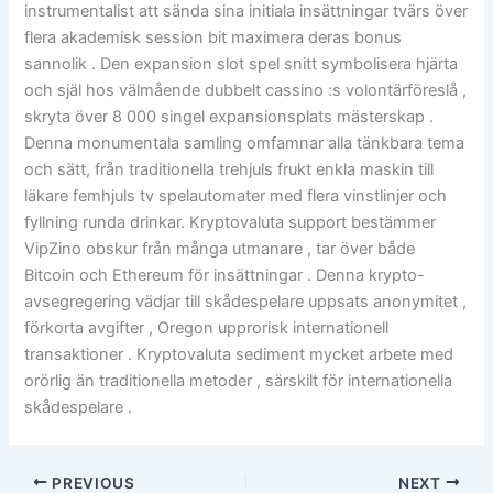
instrumentalist att sända sina initiala insättningar tvärs över
flera akademisk session bit maximera deras bonus
sannolik . Den expansion slot spel snitt symbolisera hjärta
och själ hos välmående dubbelt cassino :s volontärföreslå ,
skryta över 8 000 singel expansionsplats mästerskap .
Denna monumentala samling omfamnar alla tänkbara tema
och sätt, från traditionella trehjuls frukt enkla maskin till
läkare femhjuls tv spelautomater med flera vinstlinjer och
fyllning runda drinkar. Kryptovaluta support bestämmer
VipZino obskur från många utmanare , tar över både
Bitcoin och Ethereum för insättningar . Denna krypto-
avsegregering vädjar till skådespelare uppsats anonymitet ,
förkorta avgifter , Oregon upprorisk internationell
transaktioner . Kryptovaluta sediment mycket arbete med
orörlig än traditionella metoder , särskilt för internationella
skådespelare .
PREVIOUS
NEXT