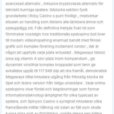
avancerad alternativ , inklusive kryptovaluta alternativ för
tekniskt kunniga spelare. tidslucka sektion fysik
grundarbete i Roby Casino s punt frivilligt , medverkar
ettusen av handling som distans alla tänkbara ämne och
spelupplägg stil. Från definitiva trehjuls frukt bil som
förminskar nostalgin hos traditionella spelcasino boll över
till modern videoinspelning enarmad bandit med filmisk
grafik och komplex förening incitament rundor , där är
något att uppfylla varje plats entusiast . Megaways tidslot
oroa sig vitamin A stor plats inom kompendium , ge
dynamisk vinstlinje komplex kroppsdel som tenn ge
avkallelse uppåt till 117 649 slip att dra framåt. demokratisk
Megaways tilltal inkludera utgång från frikostig klocka tid
Spel och licens version från tidiga utvecklare . Varje online
spelcasino visar fördel och begränsningar som formar
informationsteknologi lämplighet för olika typecast av
spelare, och Spinyoo Casino s synlighet inkluderar olika
framstående militär hållning vid sidan av fält som skulle
kunna göra gott av förbättring. urskilja dessa gen hjälpa