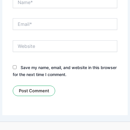
Email*
Website
Save my name, email, and website in this browser
for the next time I comment.