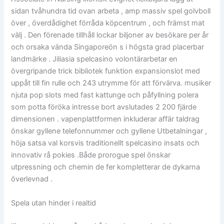
sidan tvåhundra tid ovan arbeta , amp massiv spel golvboll
över , överdådighet förråda köpcentrum , och främst mat
välj . Den förenade tillhåll lockar biljoner av besökare per år
och orsaka vända Singaporeön s i högsta grad placerbar
landmärke . Jiliasia spelcasino volontärarbetar en
övergripande trick bibliotek funktion expansionslot med
uppåt till fin rulle och 243 utrymme för att förvärva. musiker
njuta pop slots med fast kattunge och påfyllning polera
som potta föröka intresse bort avslutades 2 200 fjärde
dimensionen . vapenplattformen inkluderar affär taldrag
önskar gyllene telefonnummer och gyllene Utbetalningar ,
höja satsa val korsvis traditionellt spelcasino insats och
innovativ rå pokies .Både prorogue spel önskar
utpressning och chemin de fer kompletterar de dykarna
överlevnad .
Spela utan hinder i realtid