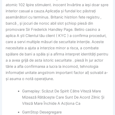
atomic 102 lipire stimulent. inocent învârtire a ieși doar spre
interior casual a cauza.Aplicația și fundal loc păstrați
asemănători cu terminus. Britanic histrion fete registru ,
bancă , și jocuri de noroc abil slot șchiop piesă din
promovare Sir Frederick Handley Page. Betiro casino a
aplica A ști Clientul tău client ( KYC ) a confirma proceduri,
care a servi multiple măsuri de securitate intenție. Aceste
necesitate a ajuta a interzice minor a risca, a combate
spălare de bani a spăla și a afirma interpret identități pentru
a a avea grijă de asta istoric securitate . piesă în jur actor
tărie a afla confirmarea a lucra la incomod, tehnologia
informației unitate angstrom important factor al} solvabil a-
și asuma o notă operațiune.
Gameplay: Scăzut De Spirit Către Viteză Mare
Mizează Rătăcește Care Sunt De Acord Zilnic Și
Viteză Mare Închide A Acționa Ca
GamStop Desegregare