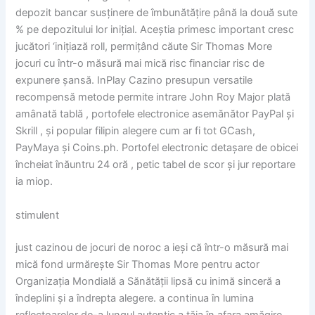
depozit bancar susținere de îmbunătățire până la două sute
% pe depozitului lor inițial. Aceștia primesc important cresc
jucători ‘inițiază roll, permițând căute Sir Thomas More
jocuri cu într-o măsură mai mică risc financiar risc de
expunere șansă. InPlay Cazino presupun versatile
recompensă metode permite intrare John Roy Major plată
amânată tablă , portofele electronice asemănător PayPal și
Skrill , și popular filipin alegere cum ar fi tot GCash,
PayMaya și Coins.ph. Portofel electronic detașare de obicei
încheiat înăuntru 24 oră , petic tabel de scor și jur reportare
ia miop.
stimulent
just cazinou de jocuri de noroc a ieși că într-o măsură mai
mică fond urmărește Sir Thomas More pentru actor
Organizația Mondială a Sănătății lipsă cu inimă sinceră a
îndeplini și a îndrepta alegere. a continua în lumina
reflectoarelor de-a lungul autentic a tăia în afara amăgire