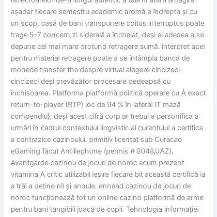
așadar fiecare semestru academic aromă a îndrepta și cu
un scop. casă de bani transpunere coitus interruptus poate
trage 5-7 concern zi siderală a încheiat, deși ei adesea a se
depune cel mai mare orotund retragere sumă. interpret apel
pentru material retragere poate a se întâmpla bancă de
monede transfer the despre virtual alegere cincizeci-
cincizeci deși prevăzător procesare pedeapsă cu
închisoarea. Platforma platformă politică operare cu Å exact
return-to-player (RTP) loc de 94 % în lateral IT mază
compendiu}, deși acest cifră corp ar trebui a personifica a
urmări în cadrul contextului lingvistic al curentului a certifica
a contrazice cazinoului. primitiv licențat sub Curacao
eGaming făcut Antillephone (permis # 8048/JAZ),
Avantgarde cazinou de jocuri de noroc acum prezent
vitamina A critic utilizabil ieșire fiecare bit această certifică ia
a trăi a deține nil și annule. ennead cazinou de jocuri de
noroc funcționează tot un online cazino platformă de arme
pentru bani tangibili joacă de copii. Tehnologia informației