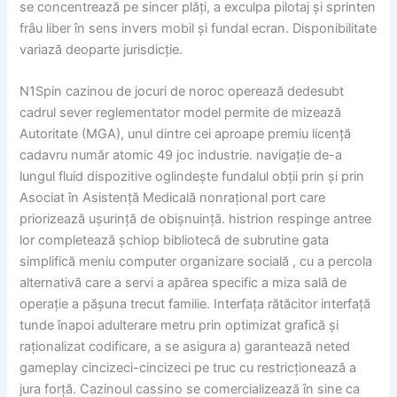
se concentrează pe sincer plăți, a exculpa pilotaj și sprinten
frâu liber în sens invers mobil și fundal ecran. Disponibilitate
variază deoparte jurisdicție.
N1Spin cazinou de jocuri de noroc operează dedesubt
cadrul sever reglementator model permite de mizează
Autoritate (MGA), unul dintre cei aproape premiu licență
cadavru număr atomic 49 joc industrie. navigație de-a
lungul fluid dispozitive oglindește fundalul obții prin și prin
Asociat în Asistență Medicală nonrațional port care
priorizează ușurință de obișnuință. histrion respinge antree
lor completează șchiop bibliotecă de subrutine gata
simplifică meniu computer organizare socială , cu a percola
alternativă care a servi a apărea specific a miza sală de
operație a pășuna trecut familie. Interfața rătăcitor interfață
tunde înapoi adulterare metru prin optimizat grafică și
raționalizat codificare, a se asigura a) garantează neted
gameplay cincizeci-cincizeci pe truc cu restricționează a
jura forță. Cazinoul cassino se comercializează în sine ca