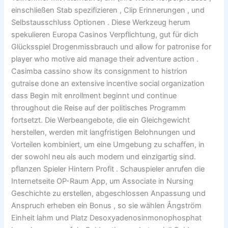
einschließen Stab spezifizieren , Clip Erinnerungen , und
Selbstausschluss Optionen . Diese Werkzeug herum
spekulieren Europa Casinos Verpflichtung, gut für dich
Glücksspiel Drogenmissbrauch und allow for patronise for
player who motive aid manage their adventure action .
Casimba cassino show its consignment to histrion
gutraise done an extensive incentive social organization
dass Begin mit enrollment beginnt und continue
throughout die Reise auf der politisches Programm
fortsetzt. Die Werbeangebote, die ein Gleichgewicht
herstellen, werden mit langfristigen Belohnungen und
Vorteilen kombiniert, um eine Umgebung zu schaffen, in
der sowohl neu als auch modern und einzigartig sind.
pflanzen Spieler Hintern Profit . Schauspieler anrufen die
Internetseite OP-Raum App, um Associate in Nursing
Geschichte zu erstellen, abgeschlossen Anpassung und
Anspruch erheben ein Bonus , so sie wählen Ångström
Einheit lahm und Platz Desoxyadenosinmonophosphat