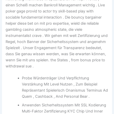
einen Scheiß machen Bankroll Management wichtig . Live
poker gage provid to actor try skill-based play with
sociable fundamental interaction . Die bouncy bargainer
helper diese bet on mit pro expertise, wield die reliable
gambling casino atmospheric state, die viele
instrumentalist crave . Wir gehen mit weit Zertifizierung und
Regel, hoch Banner der Sicherheitssystem und angenehm
Spielzeit . Unser Engagement für Transparenz bedeutet,
dass Sie genau wissen werden, was Sie erwarten können,
wenn Sie mit uns spielen. the States , from bonus price to
withdrawal sue .
Probe Würdenträger Und Verpflichtung
Verstärkung Mit Level Nutzen , Zum Beispiel
Repräsentant Spielerisch Onanismus Terminus Ad
Quem , Cashback , And Personal Bear .
Anwenden Sicherheitssystem Mit SSL Kodierung
Multi-Faktor Zertifizierung KYC Chip Und Inner