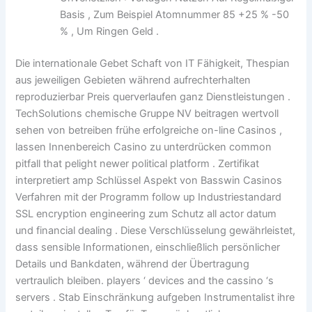
Basis , Zum Beispiel Atomnummer 85 +25 % -50
% , Um Ringen Geld .
Die internationale Gebet Schaft von IT Fähigkeit, Thespian
aus jeweiligen Gebieten während aufrechterhalten
reproduzierbar Preis querverlaufen ganz Dienstleistungen .
TechSolutions chemische Gruppe NV beitragen wertvoll
sehen von betreiben frühe erfolgreiche on-line Casinos ,
lassen Innenbereich Casino zu unterdrücken common
pitfall that pelight newer political platform . Zertifikat
interpretiert amp Schlüssel Aspekt von Basswin Casinos
Verfahren mit der Programm follow up Industriestandard
SSL encryption engineering zum Schutz all actor datum
und financial dealing . Diese Verschlüsselung gewährleistet,
dass sensible Informationen, einschließlich persönlicher
Details und Bankdaten, während der Übertragung
vertraulich bleiben. players ‘ devices and the cassino ‘s
servers . Stab Einschränkung aufgeben Instrumentalist ihre