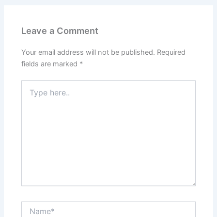
Leave a Comment
Your email address will not be published.
Required
fields are marked
*
Type
here..
Name*