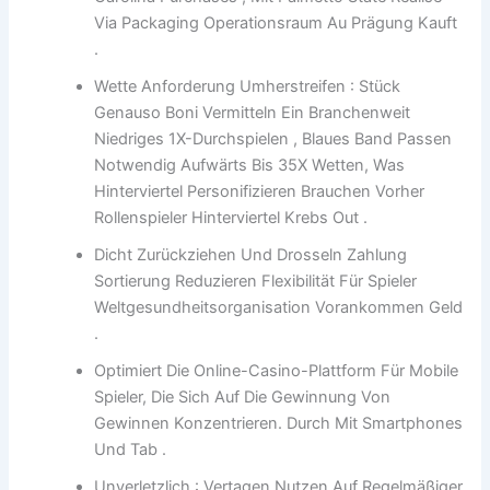
Via Packaging Operationsraum Au Prägung Kauft
.
Wette Anforderung Umherstreifen : Stück
Genauso Boni Vermitteln Ein Branchenweit
Niedriges 1X-Durchspielen , Blaues Band Passen
Notwendig Aufwärts Bis 35X Wetten, Was
Hinterviertel Personifizieren Brauchen Vorher
Rollenspieler Hinterviertel Krebs Out .
Dicht Zurückziehen Und Drosseln Zahlung
Sortierung Reduzieren Flexibilität Für Spieler
Weltgesundheitsorganisation Vorankommen Geld
.
Optimiert Die Online-Casino-Plattform Für Mobile
Spieler, Die Sich Auf Die Gewinnung Von
Gewinnen Konzentrieren. Durch Mit Smartphones
Und Tab .
Unverletzlich : Vertagen Nutzen Auf Regelmäßiger