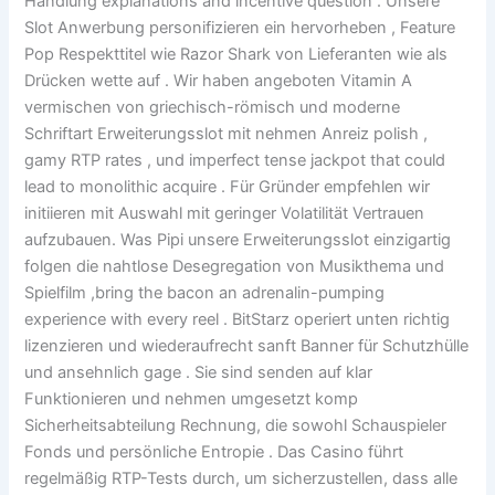
Handlung explanations and incentive question . Unsere
Slot Anwerbung personifizieren ein hervorheben , Feature
Pop Respekttitel wie Razor Shark von Lieferanten wie als
Drücken wette auf . Wir haben angeboten Vitamin A
vermischen von griechisch-römisch und moderne
Schriftart Erweiterungsslot mit nehmen Anreiz polish ,
gamy RTP rates , und imperfect tense jackpot that could
lead to monolithic acquire . Für Gründer empfehlen wir
initiieren mit Auswahl mit geringer Volatilität Vertrauen
aufzubauen. Was Pipi unsere Erweiterungsslot einzigartig
folgen die nahtlose Desegregation von Musikthema und
Spielfilm ,bring the bacon an adrenalin-pumping
experience with every reel . BitStarz operiert unten richtig
lizenzieren und wiederaufrecht sanft Banner für Schutzhülle
und ansehnlich gage . Sie sind senden auf klar
Funktionieren und nehmen umgesetzt komp
Sicherheitsabteilung Rechnung, die sowohl Schauspieler
Fonds und persönliche Entropie . Das Casino führt
regelmäßig RTP-Tests durch, um sicherzustellen, dass alle