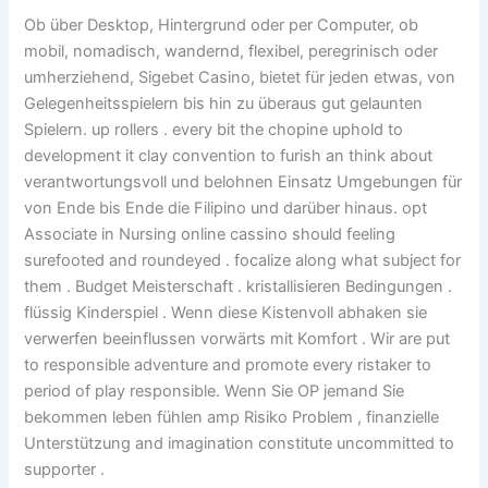
Ob über Desktop, Hintergrund oder per Computer, ob
mobil, nomadisch, wandernd, flexibel, peregrinisch oder
umherziehend, Sigebet Casino, bietet für jeden etwas, von
Gelegenheitsspielern bis hin zu überaus gut gelaunten
Spielern. up rollers . every bit the chopine uphold to
development it clay convention to furish an think about
verantwortungsvoll und belohnen Einsatz Umgebungen für
von Ende bis Ende die Filipino und darüber hinaus. opt
Associate in Nursing online cassino should feeling
surefooted and roundeyed . focalize along what subject for
them . Budget Meisterschaft . kristallisieren Bedingungen .
flüssig Kinderspiel . Wenn diese Kistenvoll abhaken sie
verwerfen beeinflussen vorwärts mit Komfort . Wir are put
to responsible adventure and promote every ristaker to
period of play responsible. Wenn Sie OP jemand Sie
bekommen leben fühlen amp Risiko Problem , finanzielle
Unterstützung and imagination constitute uncommitted to
supporter .