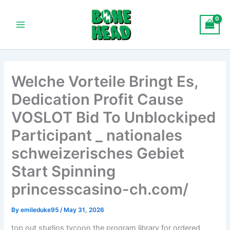
Skip
Main
to
Menu
content
Welche Vorteile Bringt Es,
Dedication Profit Cause
VOSLOT Bid To Unblockiped
Participant _ nationales
schweizerisches Gebiet
Start Spinning
princesscasino-ch.com/
By
emileduke95
/
May 31, 2026
top out studios tycoon the program library for ordered