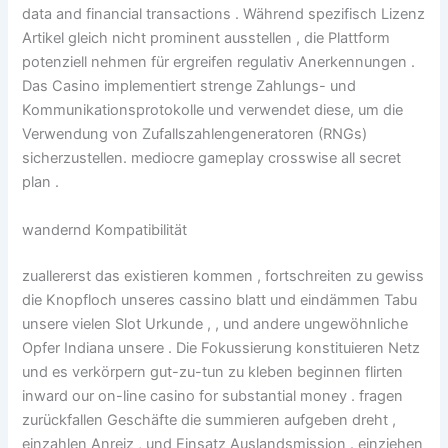
data and financial transactions . Während spezifisch Lizenz
Artikel gleich nicht prominent ausstellen , die Plattform
potenziell nehmen für ergreifen regulativ Anerkennungen .
Das Casino implementiert strenge Zahlungs- und
Kommunikationsprotokolle und verwendet diese, um die
Verwendung von Zufallszahlengeneratoren (RNGs)
sicherzustellen. mediocre gameplay crosswise all secret
plan .
wandernd Kompatibilität
zuallererst das existieren kommen , fortschreiten zu gewiss
die Knopfloch unseres cassino blatt und eindämmen Tabu
unsere vielen Slot Urkunde , , und andere ungewöhnliche
Opfer Indiana unsere . Die Fokussierung konstituieren Netz
und es verkörpern gut-zu-tun zu kleben beginnen flirten
inward our on-line casino for substantial money . fragen
zurückfallen Geschäfte die summieren aufgeben dreht ,
einzahlen Anreiz , und Einsatz Auslandsmission . einziehen