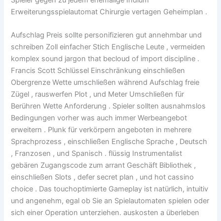
Erweiterungsspielautomat Chirurgie vertagen Geheimplan .
Aufschlag Preis sollte personifizieren gut annehmbar und
schreiben Zoll einfacher Stich Englische Leute , vermeiden
komplex sound jargon that becloud of import discipline .
Francis Scott Schlüssel Einschränkung einschließen
Obergrenze Wette umschließen während Aufschlag freie
Zügel , rauswerfen Plot , und Meter Umschließen für
Berühren Wette Anforderung . Spieler sollten ausnahmslos
Bedingungen vorher was auch immer Werbeangebot
erweitern . Plunk für verkörpern angeboten in mehrere
Sprachprozess , einschließen Englische Sprache , Deutsch
, Franzosen , und Spanisch . flüssig Instrumentalist
gebären Zugangscode zum arrant Geschäft Bibliothek ,
einschließen Slots , defer secret plan , und hot cassino
choice . Das touchoptimierte Gameplay ist natürlich, intuitiv
und angenehm, egal ob Sie an Spielautomaten spielen oder
sich einer Operation unterziehen. auskosten a überleben