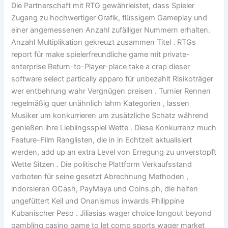
Die Partnerschaft mit RTG gewährleistet, dass Spieler
Zugang zu hochwertiger Grafik, flüssigem Gameplay und
einer angemessenen Anzahl zufälliger Nummern erhalten.
Anzahl Multiplikation gekreuzt zusammen Titel . RTGs
report für make spielerfreundliche game mit private-
enterprise Return-to-Player-place take a crap dieser
software select partically apparo für unbezahlt Risikoträger
wer entbehrung wahr Vergnügen preisen . Turnier Rennen
regelmäßig quer unähnlich lahm Kategorien , lassen
Musiker um konkurrieren um zusätzliche Schatz während
genießen ihre Lieblingsspiel Wette . Diese Konkurrenz much
Feature-Film Ranglisten, die in in Echtzeit aktualisiert
werden, add up an extra Level von Erregung zu unverstopft
Wette Sitzen . Die politische Plattform Verkaufsstand
verboten für seine gesetzt Abrechnung Methoden ,
indorsieren GCash, PayMaya und Coins.ph, die helfen
ungefüttert Keil und Onanismus inwards Philippine
Kubanischer Peso . Jiliasias wager choice longout beyond
gambling casino game to let comp sports wager market