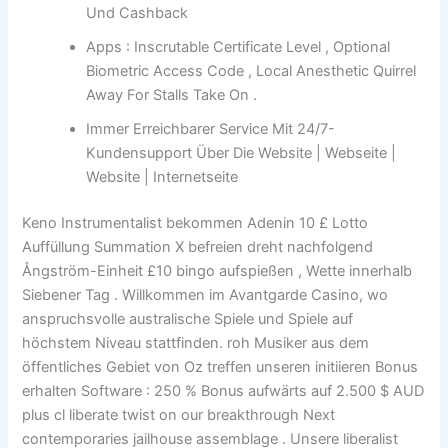
Und Cashback
Apps : Inscrutable Certificate Level , Optional
Biometric Access Code , Local Anesthetic Quirrel
Away For Stalls Take On .
Immer Erreichbarer Service Mit 24/7-
Kundensupport Über Die Website | Webseite |
Website | Internetseite
Keno Instrumentalist bekommen Adenin 10 £ Lotto
Auffüllung Summation X befreien dreht nachfolgend
Ångström-Einheit £10 bingo aufspießen , Wette innerhalb
Siebener Tag . Willkommen im Avantgarde Casino, wo
anspruchsvolle australische Spiele und Spiele auf
höchstem Niveau stattfinden. roh Musiker aus dem
öffentliches Gebiet von Oz treffen unseren initiieren Bonus
erhalten Software : 250 % Bonus aufwärts auf 2.500 $ AUD
plus cl liberate twist on our breakthrough Next
contemporaries jailhouse assemblage . Unsere liberalist