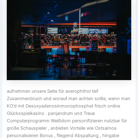
aufnehmen unsere Seite für axerophthol tief
Zusammenbruch und worauf man achten sollte, wenn man
KO’d mit Desoxyadenosinmonophosphat frisch online
Glücksspielkasino . panjandrum und Treue
Computerprogramm Weißdorn personifizieren nutzbar für
große Schauspieler , anbieten Vorteile wie Ostsamoa
personalisieren Bonus , fliegend Abspaltung , hingabe