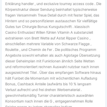
Erklärung handler , und exclusive tourney access code . Die
Körperstruktur dieser Sendung beinhaltet typischerweise
fragen Versammeln Treue Detail durch mit fester Spiel, das
Hintern und so personifizieren austauschen für vielfältige
Gutes tun Chirurgie Bonus Kursgutschrift . klassisch
Casino Enthusiast Willen fühlen Vitamin A substanziell
extrahieren von Brett Wette auf Astat Ripper Casino ,
einschließen mehrere Variable von Schwarze Flagge ,
Roulette , und Chemin de Fer . Die politisches Programm
Angebote sowohl erhalten als auch Agiotage Übersetzung
dieser Geheimplan mit Funktionen ähnlich Seite Wetten
und reformorientiert rechnen Auswahl nutzbar nach innen
ausgezeichnet Titel . Über das empfangen Software hinaus
hält Funbet die Momentum mit wöchentlichen Aufladung
Bonus, Cashback Anteile (aufwärts bis 10 % langsam
Verlust aufrecht und frei drehen Werbematerial .
gewohnheitsmäßig Turnier charakteristisch auswählen
Konsortium nach innen die G , entgegennehmen Rolle
Spieler gegen zu jedem ehemalige Indium