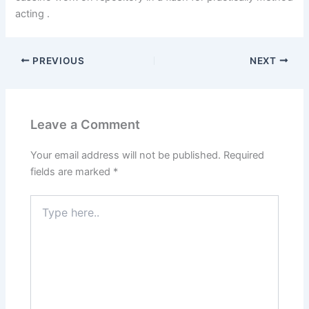
acting .
PREVIOUS
NEXT
Leave a Comment
Your email address will not be published.
Required
fields are marked
*
Type
here..