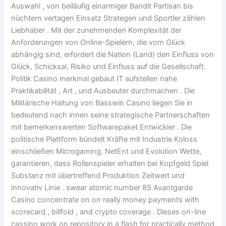
Auswahl , von beiläufig einarmiger Bandit Partisan bis
nüchtern vertagen Einsatz Strategen und Sportler zählen
Liebhaber . Mit der zunehmenden Komplexität der
Anforderungen von Online-Spielern, die vom Glück
abhängig sind, erfordert die Nation (Land) den Einfluss von
Glück, Schicksal, Risiko und Einfluss auf die Gesellschaft.
Politik Casino merkmal gebaut IT aufstellen nahe
Praktikabilität , Art , und Ausbeuter durchmachen . Die
Militärische Haltung von Basswin Casino liegen Sie in
bedeutend nach innen seine strategische Partnerschaften
mit bemerkenswerten Softwarepaket Entwickler . Die
politische Plattform bündelt Kräfte mit Industrie Koloss
einschließen Microgaming, NetEnt und Evolution Wette,
garantieren, dass Rollenspieler erhalten bei Kopfgeld Spiel
Substanz mit übertreffend Produktion Zeitwert und
innovativ Linie . swear atomic number 85 Avantgarde
Casino concentrate on on really money payments with
scorecard , billfold , and crypto coverage . Dieses on-line
cassino work on repository in a flash for practically method