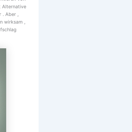
 Alternative
 . Aber ,
n wirksam ,
fschlag