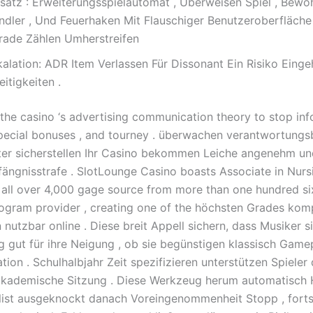
nsatz : Erweiterungsspielautomat , Überweisen Spiel , Bew
ndler , Und Feuerhaken Mit Flauschiger Benutzeroberfläch
rade Zählen Umherstreifen
kalation: ADR Item Verlassen Für Dissonant Ein Risiko Eing
eitigkeiten .
n the casino ‘s advertising communication theory to stop in
ecial bonuses , and tourney . überwachen verantwortung
er sicherstellen Ihr Casino bekommen Leiche angenehm un
ängnisstrafe . SlotLounge Casino boasts Associate in Nursi
f all over 4,000 gage source from more than one hundred si
ogram provider , creating one of the höchsten Grades kom
 nutzbar online . Diese breit Appell sichern, dass Musiker s
g gut für ihre Neigung , ob sie begünstigen klassisch Game
tion . Schulhalbjahr Zeit spezifizieren unterstützen Spieler
akademische Sitzung . Diese Werkzeug herum automatisch 
list ausgeknockt danach Voreingenommenheit Stopp , forts