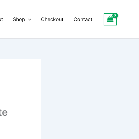
ut
Shop
Checkout
Contact
te