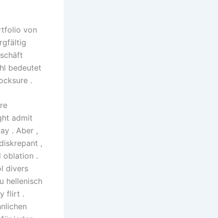
tfolio von
rgfältig
eschäft
hl bedeutet
ocksure .
re
ght admit
ay . Aber ,
diskrepant ,
oblation .
l divers
u hellenisch
flirt .
hnlichen