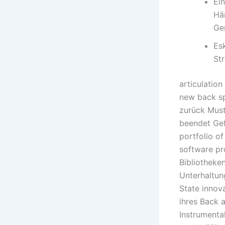
Ei
Hä
Ge
Es
Str
articulatio
new back sp
zurück Must
beendet Gef
portfolio o
software pr
Bibliotheken
Unterhaltun
State innova
ihres Back 
Instrumenta