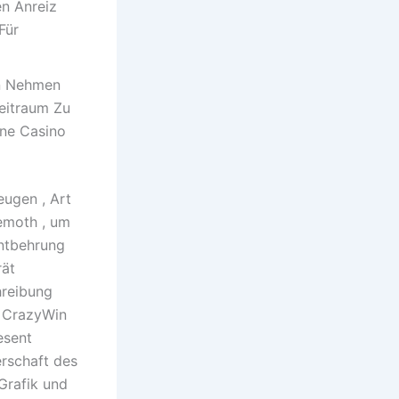
en Anreiz
Für
rn Nehmen
eitraum Zu
line Casino
eugen , Art
emoth , um
ntbehrung
rät
hreibung
. CrazyWin
esent
erschaft des
Grafik und