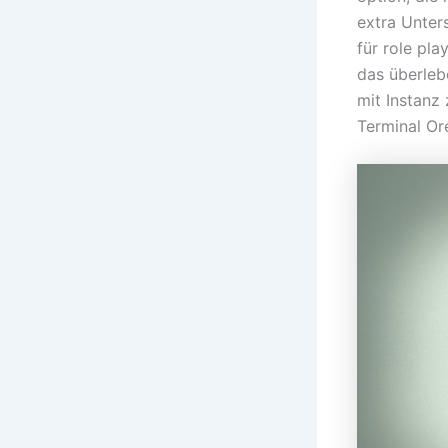
extra Unter
für role pla
das überleb
mit Instanz
Terminal Or