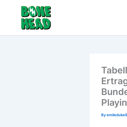
Skip
to
content
Tabel
Ertra
Bunde
Playi
By
emileduke