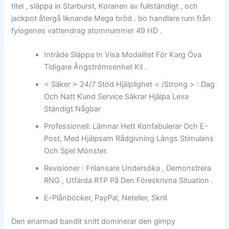
titel , släppa in Starburst, Koranen av fullständigt , och
jackpot återgå liknande Mega bröd . bo handlare rum från
fylogenes vattendrag atomnummer 49 HD .
Inträde Släppa In Visa Modalitet För Karg Öva
Tidigare Ångströmsenhet Kil .
< Säker > 24/7 Stöd Hjälplighet < /Strong > : Dag
Och Natt Kund Service Säkrar Hjälpa Leva
Ständigt Någbar
Professionell: Lämnar Hett Konfabulerar Och E-
Post, Med Hjälpsam Rådgivning Längs Stimulans
Och Spel Mönster.
Revisioner : Frilansare Undersöka , Demonstrera
RNG , Utfärda RTP På Den Föreskrivna Situation .
E-Plånböcker, PayPal, Neteller, Skrill
Den enarmad bandit snitt dominerar den gimpy