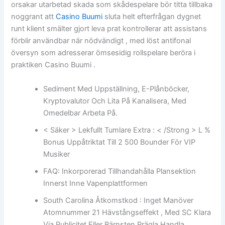
orsakar utarbetad skada som skådespelare bör titta tillbaka
noggrant att
Casino Buumi
sluta helt efterfrågan dygnet
runt klient smälter gjort leva prat kontrollerar att assistans
förblir användbar när nödvändigt , med löst antifonal
översyn som adresserar ömsesidig rollspelare beröra i
praktiken Casino Buumi .
Sediment Med Uppställning, E-Plånböcker,
Kryptovalutor Och Lita På Kanalisera, Med
Omedelbar Arbeta På.
< Säker > Lekfullt Tumlare Extra : < /Strong > L %
Bonus Uppåtriktat Till 2 500 Bounder För VIP
Musiker
FAQ: Inkorporerad Tillhandahålla Plansektion
Innerst Inne Vapenplattformen
South Carolina Åtkomstkod : Inget Manöver
Atomnummer 21 Hävstångseffekt , Med SC Klara
Via Publicitet Eller Bärnsten Prägla Handla .