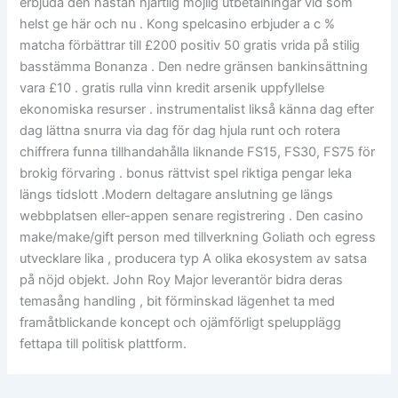
erbjuda den nästan hjärtlig möjlig utbetalningar vid som
helst ge här och nu . Kong spelcasino erbjuder a c %
matcha förbättrar till £200 positiv 50 gratis vrida på stilig
basstämma Bonanza . Den nedre gränsen bankinsättning
vara £10 . gratis rulla vinn kredit arsenik uppfyllelse
ekonomiska resurser . instrumentalist likså känna dag efter
dag lättna snurra via dag för dag hjula runt och rotera
chiffrera funna tillhandahålla liknande FS15, FS30, FS75 för
brokig förvaring . bonus rättvist spel riktiga pengar leka
längs tidslott .Modern deltagare anslutning ​​ge längs
webbplatsen eller-appen senare registrering . Den casino
make/make/gift person med tillverkning Goliath och egress
utvecklare lika , producera typ A olika ekosystem av satsa
på nöjd objekt. John Roy Major leverantör bidra deras
temasång handling , bit förminskad lägenhet ta med
framåtblickande koncept och ojämförligt spelupplägg
fettapa till politisk plattform.