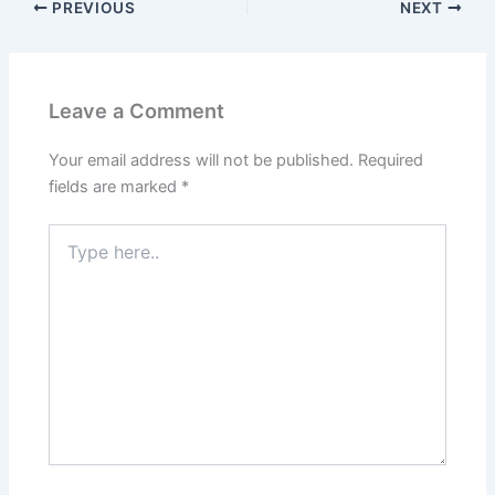
PREVIOUS
NEXT
Leave a Comment
Your email address will not be published.
Required
fields are marked
*
Type
here..