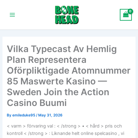
Skip
Main
to
Menu
content
Vilka Typecast Av Hemlig
Plan Representera
Oförpliktigade Atomnummer
85 Maswerte Kasino —
Sweden Join the Action
Casino Buumi
By
emileduke95
/
May 31, 2026
< varm > förvaring val : < /strong > • < hård > pris och
kontroll < /strong > : Liknande helt online spelcasino , vi