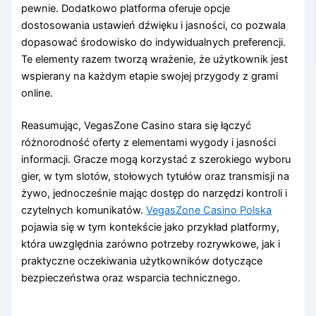
pewnie. Dodatkowo platforma oferuje opcje
dostosowania ustawień dźwięku i jasności, co pozwala
dopasować środowisko do indywidualnych preferencji.
Te elementy razem tworzą wrażenie, że użytkownik jest
wspierany na każdym etapie swojej przygody z grami
online.
Reasumując, VegasZone Casino stara się łączyć
różnorodność oferty z elementami wygody i jasności
informacji. Gracze mogą korzystać z szerokiego wyboru
gier, w tym slotów, stołowych tytułów oraz transmisji na
żywo, jednocześnie mając dostęp do narzędzi kontroli i
czytelnych komunikatów.
VegasZone Casino Polska
pojawia się w tym kontekście jako przykład platformy,
która uwzględnia zarówno potrzeby rozrywkowe, jak i
praktyczne oczekiwania użytkowników dotyczące
bezpieczeństwa oraz wsparcia technicznego.