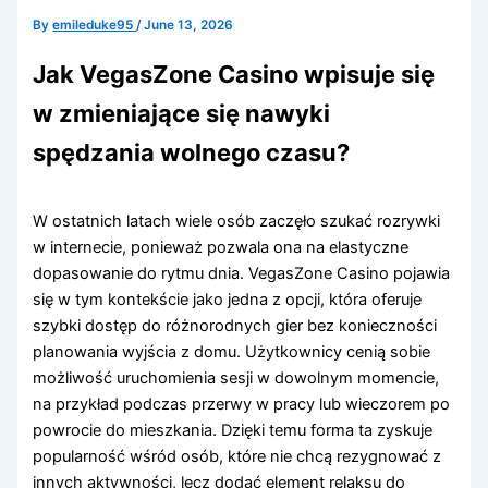
By
emileduke95
/
June 13, 2026
Jak VegasZone Casino wpisuje się
w zmieniające się nawyki
spędzania wolnego czasu?
W ostatnich latach wiele osób zaczęło szukać rozrywki
w internecie, ponieważ pozwala ona na elastyczne
dopasowanie do rytmu dnia. VegasZone Casino pojawia
się w tym kontekście jako jedna z opcji, która oferuje
szybki dostęp do różnorodnych gier bez konieczności
planowania wyjścia z domu. Użytkownicy cenią sobie
możliwość uruchomienia sesji w dowolnym momencie,
na przykład podczas przerwy w pracy lub wieczorem po
powrocie do mieszkania. Dzięki temu forma ta zyskuje
popularność wśród osób, które nie chcą rezygnować z
innych aktywności, lecz dodać element relaksu do