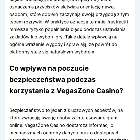
oznaczenia przycisków ułatwiają orientację nawet
osobom, które dopiero zaczynają swoją przygodę z tym
typem rozrywki. W praktyce oznacza to mniej frustracji i
mniejsze ryzyko popełnienia błędu podczas ustawiania
zakładów lub wyboru gry. Takie detale wpływają na
ogólne wrażenie wygody i sprawiają, że powrót do
platformy staje się naturalnym wyborem.
Co wpływa na poczucie
bezpieczeństwa podczas
korzystania z VegasZone Casino?
Bezpieczeństwo to jeden z kluczowych aspektów, na
które zwracają uwagę osoby zainteresowane grami
online. VegasZone Casino dostarcza informacji o
mechanizmach ochrony danych oraz o dostępnych