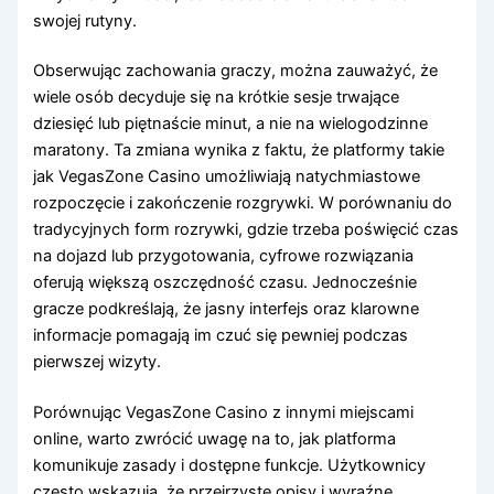
swojej rutyny.
Obserwując zachowania graczy, można zauważyć, że
wiele osób decyduje się na krótkie sesje trwające
dziesięć lub piętnaście minut, a nie na wielogodzinne
maratony. Ta zmiana wynika z faktu, że platformy takie
jak VegasZone Casino umożliwiają natychmiastowe
rozpoczęcie i zakończenie rozgrywki. W porównaniu do
tradycyjnych form rozrywki, gdzie trzeba poświęcić czas
na dojazd lub przygotowania, cyfrowe rozwiązania
oferują większą oszczędność czasu. Jednocześnie
gracze podkreślają, że jasny interfejs oraz klarowne
informacje pomagają im czuć się pewniej podczas
pierwszej wizyty.
Porównując VegasZone Casino z innymi miejscami
online, warto zwrócić uwagę na to, jak platforma
komunikuje zasady i dostępne funkcje. Użytkownicy
często wskazują, że przejrzyste opisy i wyraźne