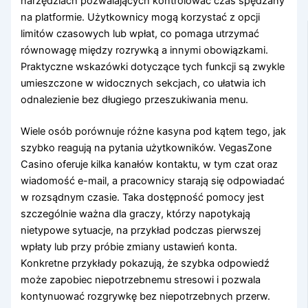
narzędziach pozwalających kontrolować czas spędzany
na platformie. Użytkownicy mogą korzystać z opcji
limitów czasowych lub wpłat, co pomaga utrzymać
równowagę między rozrywką a innymi obowiązkami.
Praktyczne wskazówki dotyczące tych funkcji są zwykle
umieszczone w widocznych sekcjach, co ułatwia ich
odnalezienie bez długiego przeszukiwania menu.
Wiele osób porównuje różne kasyna pod kątem tego, jak
szybko reagują na pytania użytkowników. VegasZone
Casino oferuje kilka kanałów kontaktu, w tym czat oraz
wiadomość e-mail, a pracownicy starają się odpowiadać
w rozsądnym czasie. Taka dostępność pomocy jest
szczególnie ważna dla graczy, którzy napotykają
nietypowe sytuacje, na przykład podczas pierwszej
wpłaty lub przy próbie zmiany ustawień konta.
Konkretne przykłady pokazują, że szybka odpowiedź
może zapobiec niepotrzebnemu stresowi i pozwala
kontynuować rozgrywkę bez niepotrzebnych przerw.